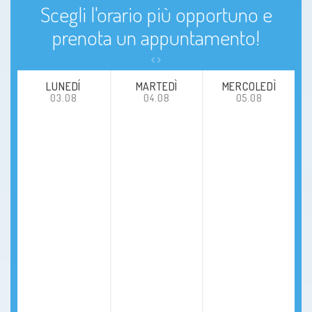
Scegli l'orario più opportuno e
prenota un appuntamento!
LUNEDÍ
MARTEDÌ
MERCOLEDÌ
03.08
04.08
05.08