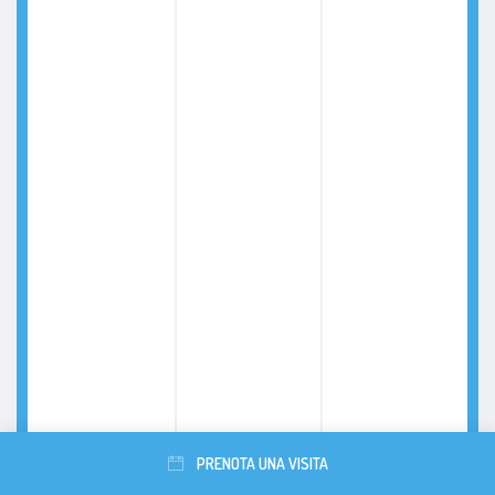
PRENOTA UNA VISITA