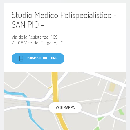
Studio Medico Polispecialistico -
SAN PIO -
Via della Resistenza, 109
71018 Vico del Gargano, FG
CHIAMA IL DOTTORE
VEDI MAPPA