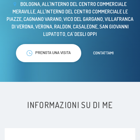
BOLOGNA, ALL'INTERNO DEL CENTRO COMMERCIALE
MERAVILLE, ALL'INTERNO DEL CENTRO COMMERCIALE LE
PIAZZE, CAGNANO VARANO, VICO DEL GARGANO, VILLAFRANCA
DI VERONA, VERONA, RALDON, CASALEONE, SAN GIOVANNI
LUPATOTO, CA' DEGLI OPPI
PRENOTA UNA VISITA
CONTATTAMI
INFORMAZIONI SU DI ME