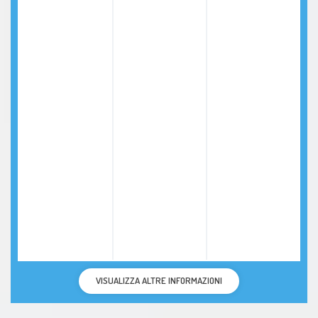
VISUALIZZA ALTRE INFORMAZIONI