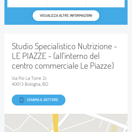
VISUALIZZA ALTRE INFORMAZIONI
Studio Specialistico Nutrizione -
LE PIAZZE - (all'interno del
centro commerciale Le Piazze)
Via Pio La Torre 2c
40013 Bologna, BO
CHIAMA IL DOTTORE