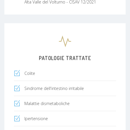
Alta Valle del Volturno - CISAV 12/2021
PATOLOGIE TRATTATE
Colite
Sindrome dell'intestino irritabile
Malattie dismetaboliche
Ipertensione