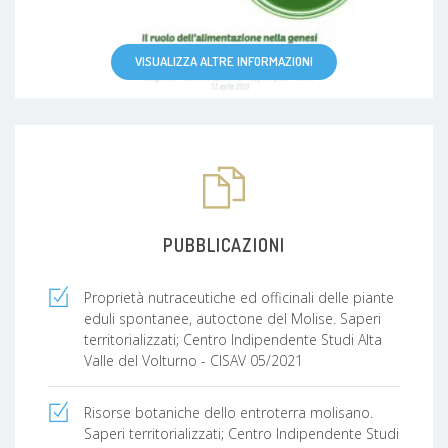
VISUALIZZA ALTRE INFORMAZIONI
PUBBLICAZIONI
Proprietà nutraceutiche ed officinali delle piante
eduli spontanee, autoctone del Molise. Saperi
territorializzati; Centro Indipendente Studi Alta
Valle del Volturno - CISAV 05/2021
Risorse botaniche dello entroterra molisano.
Saperi territorializzati; Centro Indipendente Studi