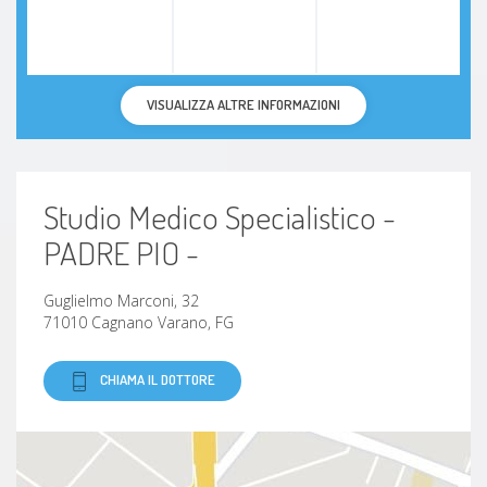
VISUALIZZA ALTRE INFORMAZIONI
Studio Medico Specialistico -
PADRE PIO -
Guglielmo Marconi, 32
71010 Cagnano Varano, FG
CHIAMA IL DOTTORE